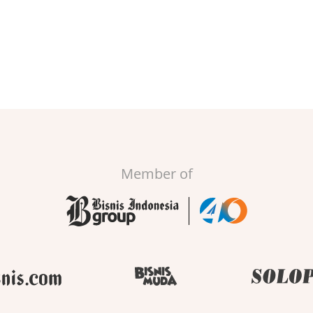
Member of