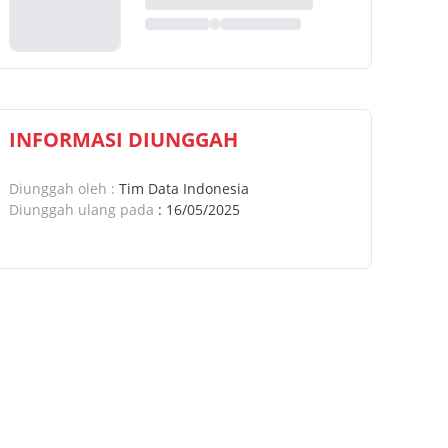
INFORMASI DIUNGGAH
Diunggah oleh
:
Tim Data Indonesia
Diunggah ulang pada
:
16/05/2025