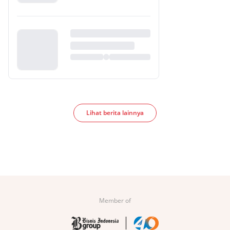
Lihat berita lainnya
Member of