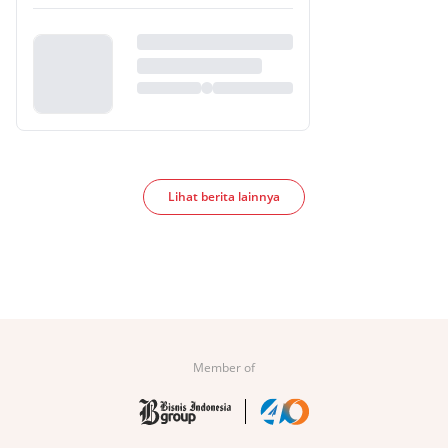
Lihat berita lainnya
Member of