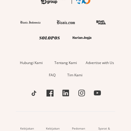
Hubungi Kami
Tentang Kami
Advertise with Us
FAQ
Tim Kami
Kebijakan
Kebijakan
Pedoman
Syarat &