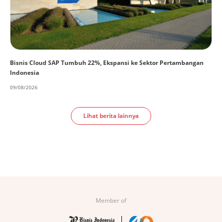
Bisnis Cloud SAP Tumbuh 22%, Ekspansi ke Sektor Pertambangan
Indonesia
09/08/2026
Lihat berita lainnya
Member of