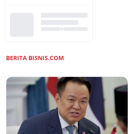
BERITA BISNIS.COM