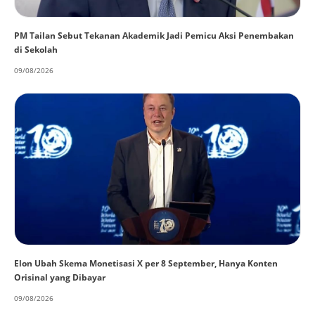
PM Tailan Sebut Tekanan Akademik Jadi Pemicu Aksi Penembakan
di Sekolah
09/08/2026
Elon Ubah Skema Monetisasi X per 8 September, Hanya Konten
Orisinal yang Dibayar
09/08/2026