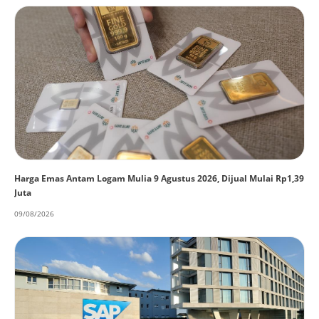
Harga Emas Antam Logam Mulia 9 Agustus 2026, Dijual Mulai Rp1,39
Juta
09/08/2026