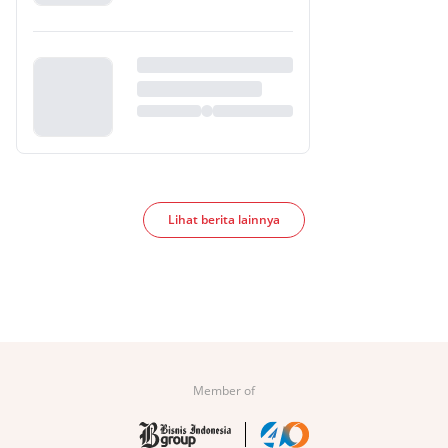
Lihat berita lainnya
Member of