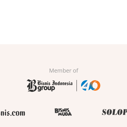
Member of