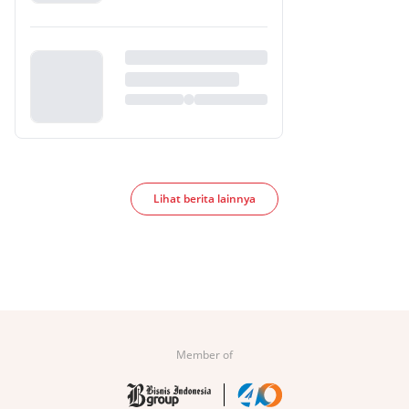
Lihat berita lainnya
Member of