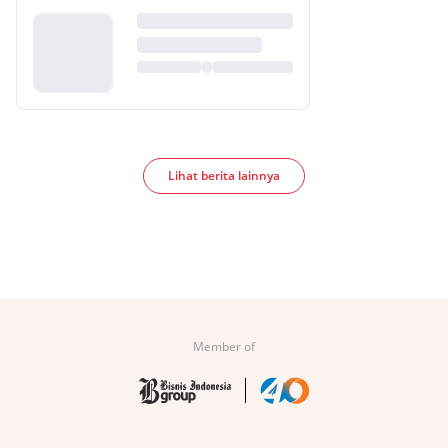
Lihat berita lainnya
Member of