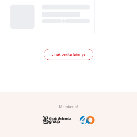
Lihat berita lainnya
Member of