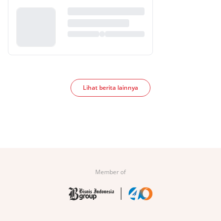
Lihat berita lainnya
Member of