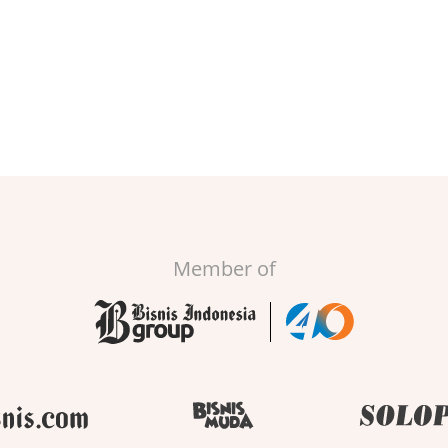
Member of