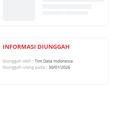
INFORMASI DIUNGGAH
Diunggah oleh
:
Tim Data Indonesia
Diunggah ulang pada
:
30/01/2026