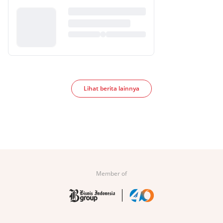
Lihat berita lainnya
Member of