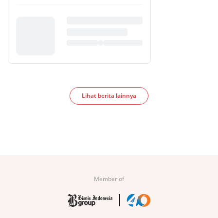
Lihat berita lainnya
Member of