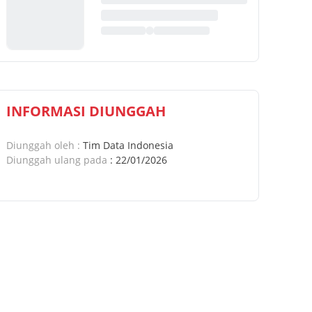
INFORMASI DIUNGGAH
Diunggah oleh
:
Tim Data Indonesia
Diunggah ulang pada
:
22/01/2026