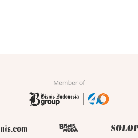
Member of