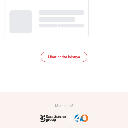
Lihat berita lainnya
Member of