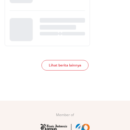
Lihat berita lainnya
Member of