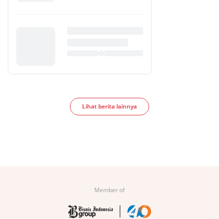
Lihat berita lainnya
Member of