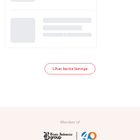
Lihat berita lainnya
Member of