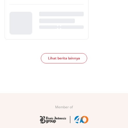
Lihat berita lainnya
Member of