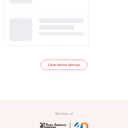
Lihat berita lainnya
Member of