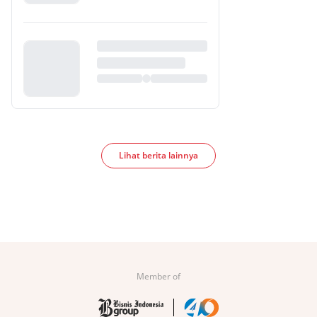
Lihat berita lainnya
Member of