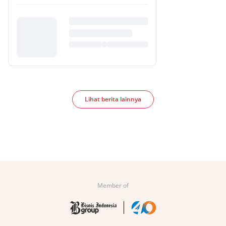
Lihat berita lainnya
Member of