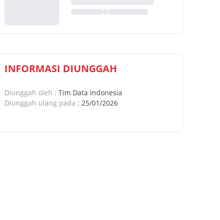
INFORMASI DIUNGGAH
Diunggah oleh
:
Tim Data Indonesia
Diunggah ulang pada
:
25/01/2026