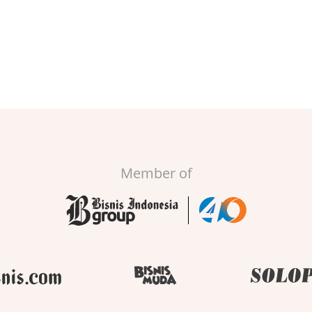
Member of