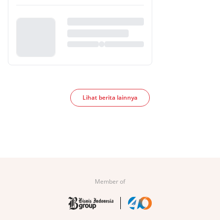
Lihat berita lainnya
Member of