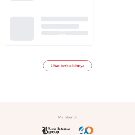
Lihat berita lainnya
Member of