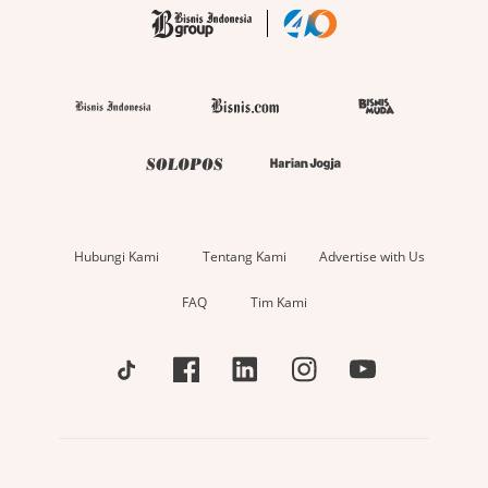
Hubungi Kami
Tentang Kami
Advertise with Us
FAQ
Tim Kami