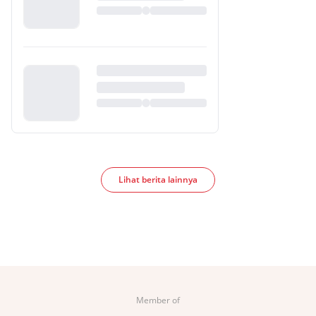
Lihat berita lainnya
Member of