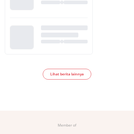
Lihat berita lainnya
Member of