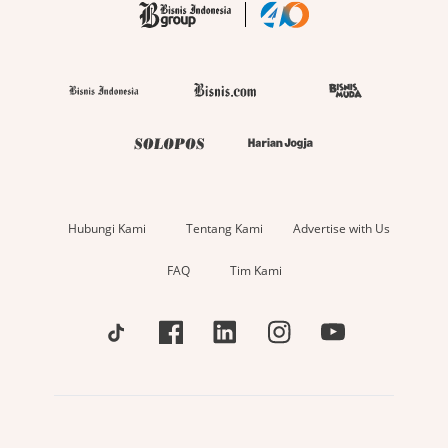
Hubungi Kami
Tentang Kami
Advertise with Us
FAQ
Tim Kami