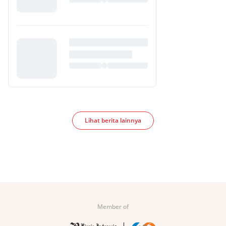
Lihat berita lainnya
Member of