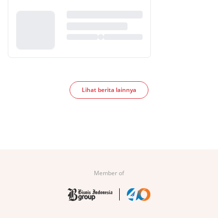
Lihat berita lainnya
Member of