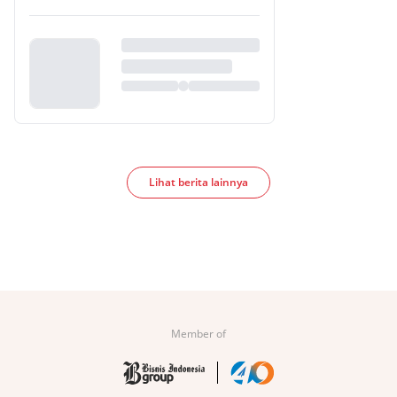
Lihat berita lainnya
Member of