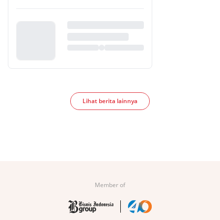
Lihat berita lainnya
Member of