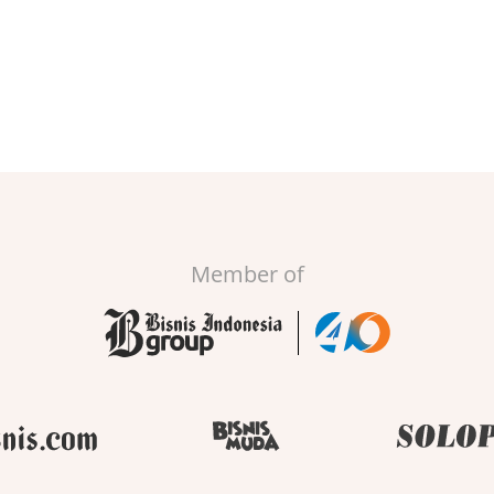
Member of