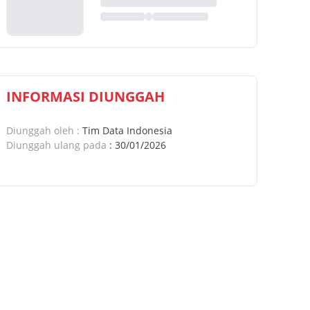
INFORMASI DIUNGGAH
Diunggah oleh
:
Tim Data Indonesia
Diunggah ulang pada
:
30/01/2026