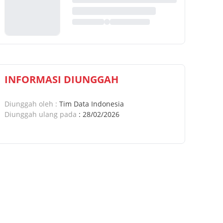
INFORMASI DIUNGGAH
Diunggah oleh
:
Tim Data Indonesia
Diunggah ulang pada
:
28/02/2026