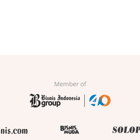
Member of