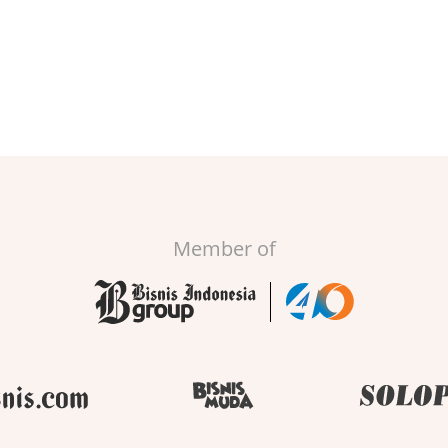
Member of