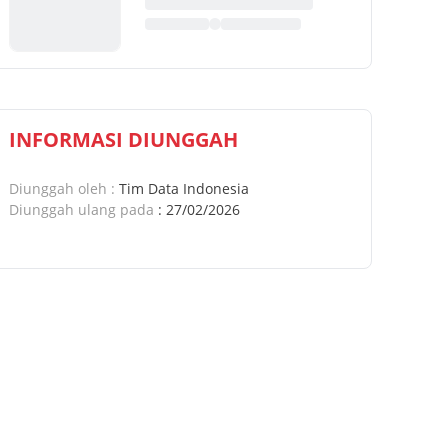
INFORMASI DIUNGGAH
Diunggah oleh
:
Tim Data Indonesia
Diunggah ulang pada
:
27/02/2026