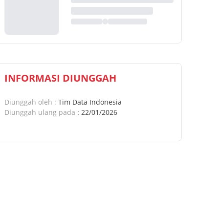
INFORMASI DIUNGGAH
Diunggah oleh
:
Tim Data Indonesia
Diunggah ulang pada
:
22/01/2026