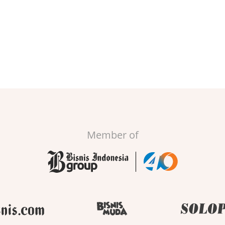
Member of