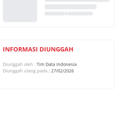
INFORMASI DIUNGGAH
Diunggah oleh
:
Tim Data Indonesia
Diunggah ulang pada
:
27/02/2026