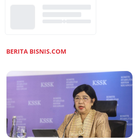
BERITA BISNIS.COM