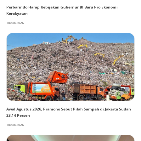
Perbarindo Harap Kebijakan Gubernur BI Baru Pro Ekonomi
Kerakyatan
10/08/2026
Awal Agustus 2026, Pramono Sebut Pilah Sampah di Jakarta Sudah
23,14 Persen
10/08/2026