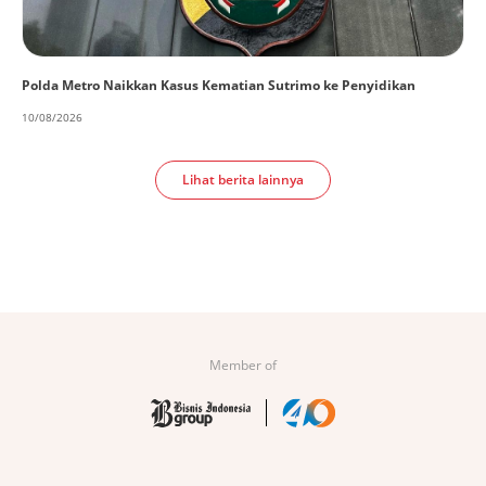
Polda Metro Naikkan Kasus Kematian Sutrimo ke Penyidikan
10/08/2026
Lihat berita lainnya
Member of