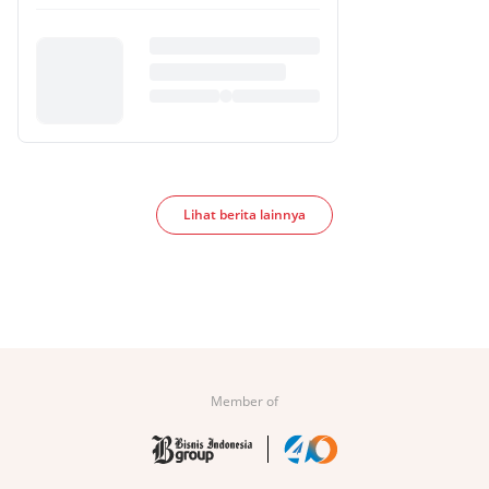
Lihat berita lainnya
Member of