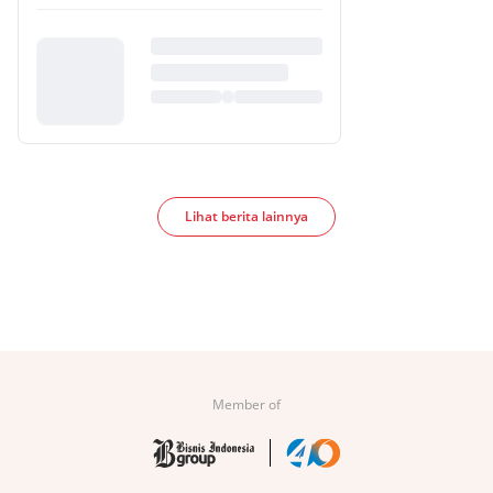
Lihat berita lainnya
Member of