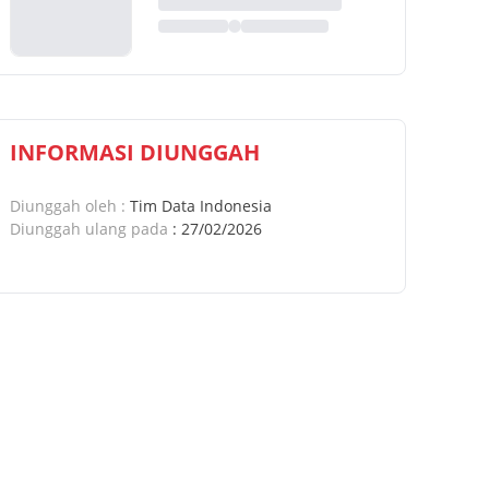
INFORMASI DIUNGGAH
Diunggah oleh
:
Tim Data Indonesia
Diunggah ulang pada
:
27/02/2026