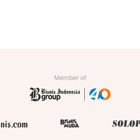
Member of