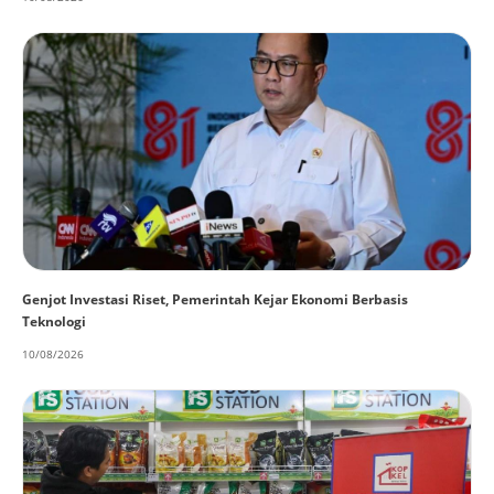
Genjot Investasi Riset, Pemerintah Kejar Ekonomi Berbasis
Teknologi
10/08/2026