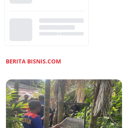
BERITA BISNIS.COM