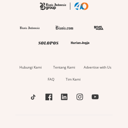
Hubungi Kami
Tentang Kami
Advertise with Us
FAQ
Tim Kami