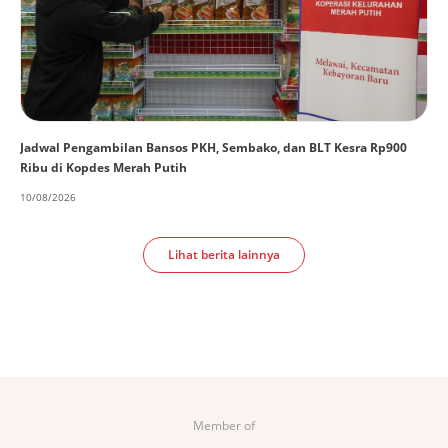
Jadwal Pengambilan Bansos PKH, Sembako, dan BLT Kesra Rp900
Ribu di Kopdes Merah Putih
10/08/2026
Lihat berita lainnya
Member of