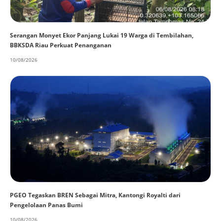
Serangan Monyet Ekor Panjang Lukai 19 Warga di Tembilahan,
BBKSDA Riau Perkuat Penanganan
10/08/2026
PGEO Tegaskan BREN Sebagai Mitra, Kantongi Royalti dari
Pengelolaan Panas Bumi
10/08/2026