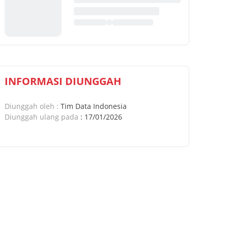
INFORMASI DIUNGGAH
Diunggah oleh
:
Tim Data Indonesia
Diunggah ulang pada
:
17/01/2026