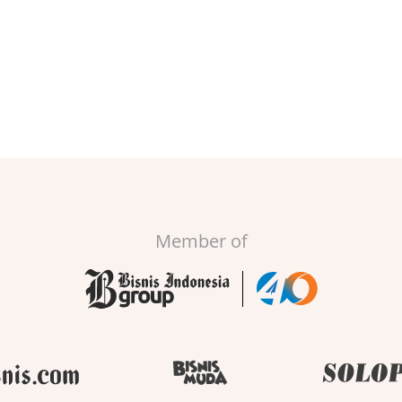
Member of