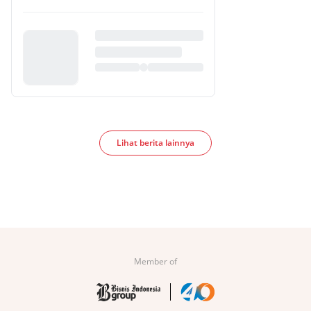
Lihat berita lainnya
Member of