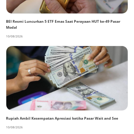
BEI Resmi Luncurkan 5 ETF Emas Saat Perayaan HUT ke-49 Pasar
Modal
10/08/2026
Rupiah Ambil Kesempatan Apresiasi ketika Pasar Wait and See
10/08/2026