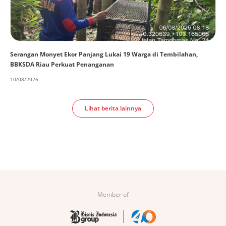
Serangan Monyet Ekor Panjang Lukai 19 Warga di Tembilahan,
BBKSDA Riau Perkuat Penanganan
10/08/2026
Lihat berita lainnya
Member of