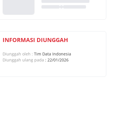
INFORMASI DIUNGGAH
Diunggah oleh
:
Tim Data Indonesia
Diunggah ulang pada
:
22/01/2026