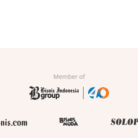
Member of