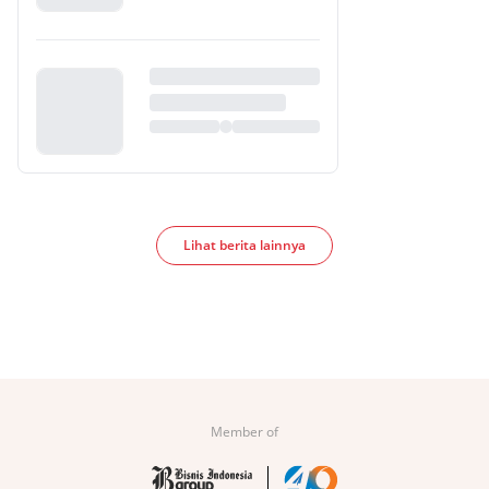
Lihat berita lainnya
Member of