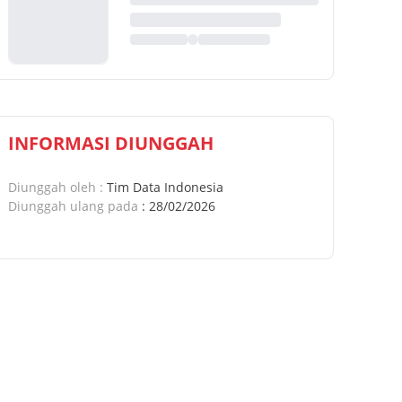
INFORMASI DIUNGGAH
Diunggah oleh
:
Tim Data Indonesia
Diunggah ulang pada
:
28/02/2026