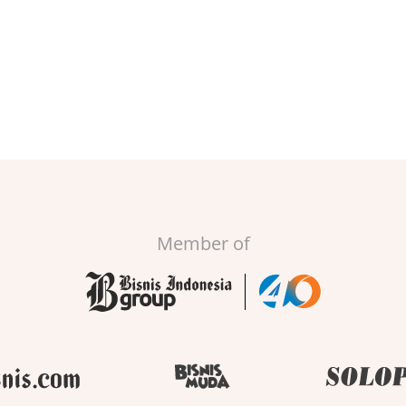
Member of