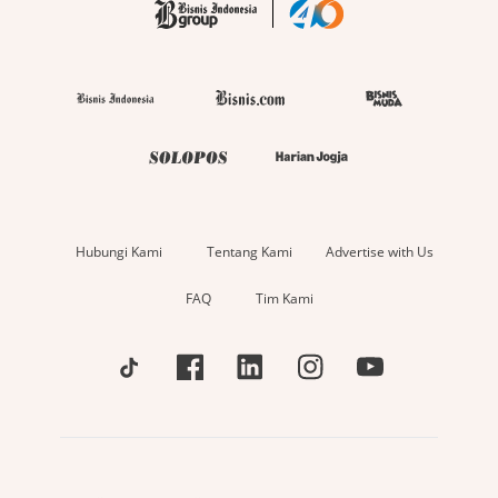
Hubungi Kami
Tentang Kami
Advertise with Us
FAQ
Tim Kami