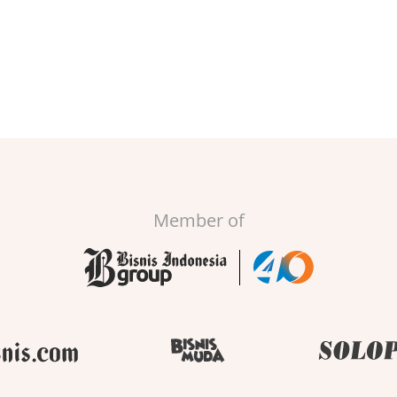
Member of