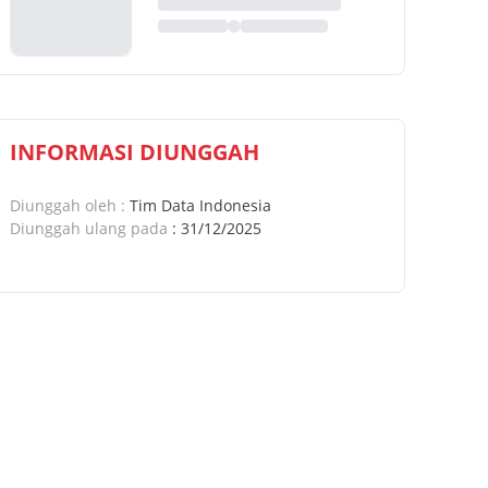
INFORMASI DIUNGGAH
Diunggah oleh
:
Tim Data Indonesia
Diunggah ulang pada
:
31/12/2025