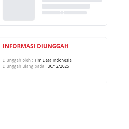
INFORMASI DIUNGGAH
Diunggah oleh
:
Tim Data Indonesia
Diunggah ulang pada
:
30/12/2025