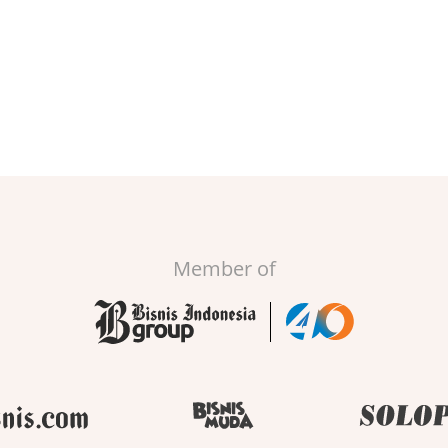
Member of